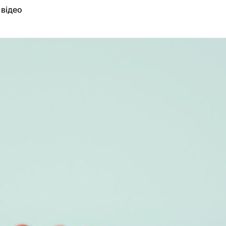
 відео