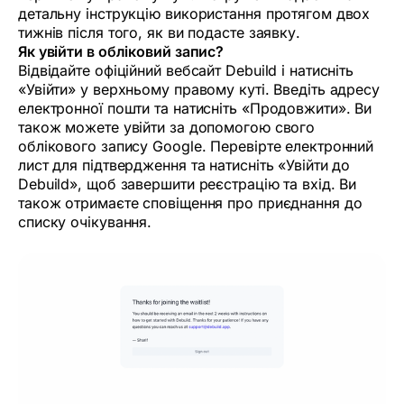
детальну інструкцію використання протягом двох
тижнів після того, як ви подасте заявку.
Як увійти в обліковий запис?
Відвідайте офіційний вебсайт Debuild і натисніть
«Увійти» у верхньому правому куті. Введіть адресу
електронної пошти та натисніть «Продовжити». Ви
також можете увійти за допомогою свого
облікового запису Google. Перевірте електронний
лист для підтвердження та натисніть «Увійти до
Debuild», щоб завершити реєстрацію та вхід. Ви
також отримаєте сповіщення про приєднання до
списку очікування.