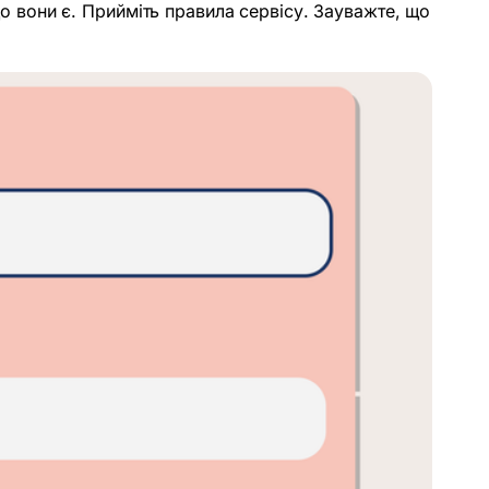
кщо вони є. Прийміть правила сервісу. Зауважте, що