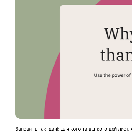
Заповніть такі дані: для кого та від кого цей ли