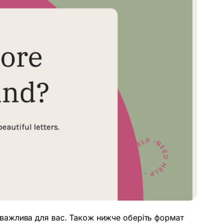
на важлива для вас. Також нижче оберіть формат