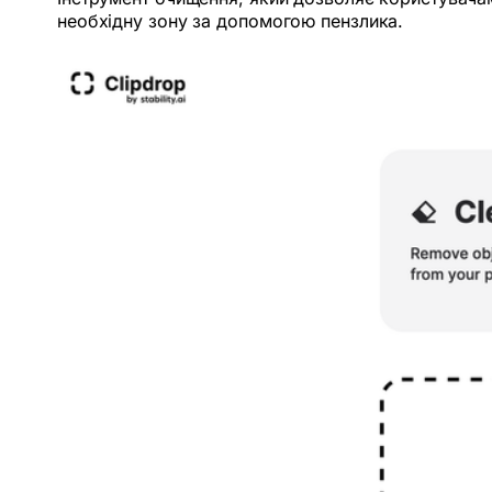
необхідну зону за допомогою пензлика.