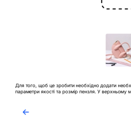
Для того, щоб це зробити необхідно додати необх
параметри якості та розмір пензля. У верхньому м