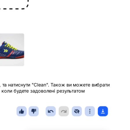
 та натиснути "Clean". Також ви можете вибрати
, коли будете задоволені результатом