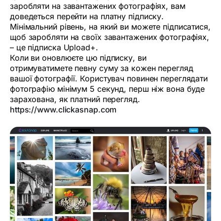
заробляти на завантажених фотографіях, вам
доведеться перейти на платну підписку.
Мінімальний рівень, на який ви можете підписатися,
щоб заробляти на своїх завантажених фотографіях,
– це підписка Upload+.
Коли ви оновлюєте цю підписку, ви
отримуватимете певну суму за кожен перегляд
вашої фотографії. Користувач повинен переглядати
фотографію мінімум 5 секунд, перш ніж вона буде
зарахована, як платний перегляд.
https://www.clickasnap.com