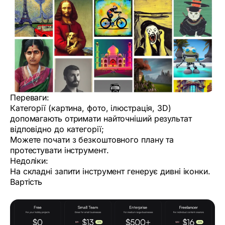
Переваги:
Категорії (картина, фото, ілюстрація, 3D)
допомагають отримати найточніший результат
відповідно до категорії;
Можете почати з безкоштовного плану та
протестувати інструмент.
Недоліки:
На складні запити інструмент генерує дивні іконки.
Вартість