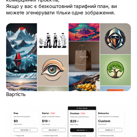
Якщо у вас є безкоштовний тарифний план, ви
можете згенерувати тільки одне зображення.
Вартість