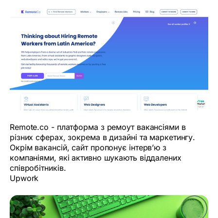
Remote.co - платформа з ремоут вакансіями в
різних сферах, зокрема в дизайні та маркетингу.
Окрім вакансій, сайт пропонує інтерв’ю з
компаніями, які активно шукають віддалених
співробітників.
Upwork