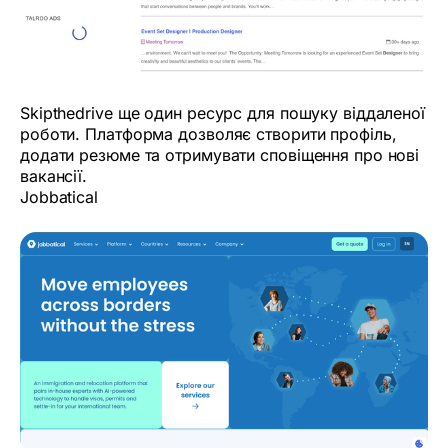
Skipthedrive ще один ресурс для пошуку віддаленої
роботи. Платформа дозволяє створити профіль,
додати резюме та отримувати сповіщення про нові
вакансії.
Jobbatical