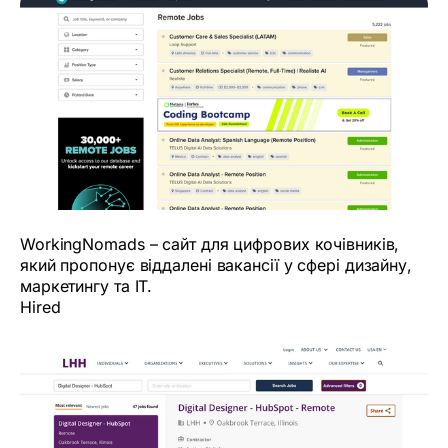
WorkingNomads – сайт для цифрових кочівників,
який пропонує віддалені вакансії у сфері дизайну,
маркетингу та IT.
Hired