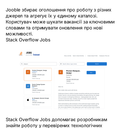
Jooble збирає оголошення про роботу з різних
джерел та агрегує їх у єдиному каталозі.
Користувач може шукати вакансії за ключовими
словами та отримувати оновлення про нові
можливості.
Stack Overflow Jobs
Stack Overflow Jobs допомагає розробникам
знайти роботу у перевірених технологічних