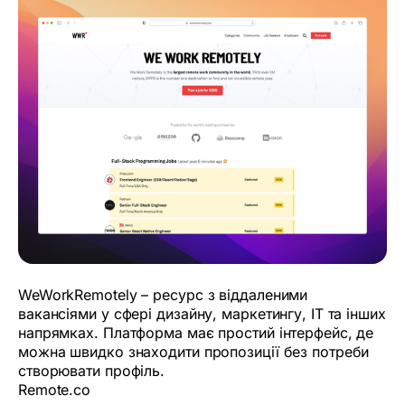
WeWorkRemotely – ресурс з віддаленими
вакансіями у сфері дизайну, маркетингу, ІТ та інших
напрямках. Платформа має простий інтерфейс, де
можна швидко знаходити пропозиції без потреби
створювати профіль.
Remote.co