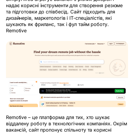
надає корисні інструменти для створення резюме
та підготовки до співбесід. Сайт підходить для
дизайнерів, маркетологів і IT-спеціалістів, які
шукають як фриланс, так і фул тайм роботу.
Remotive
Remotive – це платформа для тих, хто шукає
віддалену роботу в технологічних компаніях. Окрім
вакансій, сайт пропонує спільноту та корисні