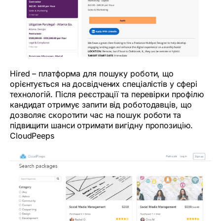
Hired – платформа для пошуку роботи, що
орієнтується на досвідчених спеціалістів у сфері
технологій. Після реєстрації та перевірки профілю
кандидат отримує запити від роботодавців, що
дозволяє скоротити час на пошук роботи та
підвищити шанси отримати вигідну пропозицію.
CloudPeeps