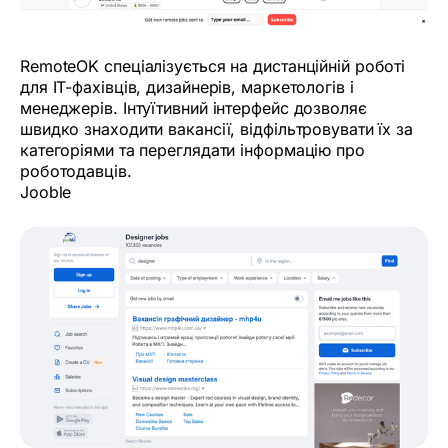
RemoteOK спеціалізується на дистанційній роботі
для IT-фахівців, дизайнерів, маркетологів і
менеджерів. Інтуїтивний інтерфейс дозволяє
швидко знаходити вакансії, відфільтровувати їх за
категоріями та переглядати інформацію про
роботодавців.
Jooble