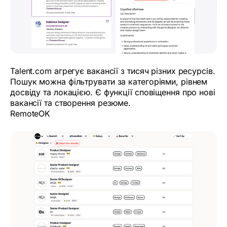
Talent.com агрегує вакансії з тисяч різних ресурсів.
Пошук можна фільтрувати за категоріями, рівнем
досвіду та локацією. Є функції сповіщення про нові
вакансії та створення резюме.
RemoteOK