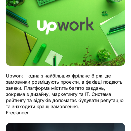
Upwork – одна з найбільших фріланс-бірж, де
замовники розміщують проєкти, а фахівці подають
заявки. Платформа містить багато завдань,
зокрема з дизайну, маркетингу та IT. Система
рейтингу та відгуків допомагає будувати репутацію
та знаходити кращі замовлення.
Freelancer