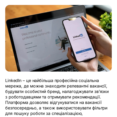
LinkedIn – це найбільша професійна соціальна
мережа, де можна знаходити релевантні вакансії,
будувати особистий бренд, налагоджувати зв’язки
з роботодавцями та отримувати рекомендації.
Платформа дозволяє відгукуватися на вакансії
безпосередньо, а також використовувати фільтри
для пошуку роботи за спеціалізацією,