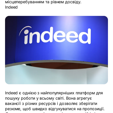
місцеперебуванням та рівнем досвіду.
Indeed
Indeed є однією з найпопулярніших платформ для
пошуку роботи у всьому світі. Вона агрегує
вакансії з різних ресурсів і дозволяє зберігати
резюме, щоб швидко відгукуватися на пропозиції.