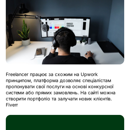
Freelancer працює за схожим на Upwork
принципом, платформа дозволяє спеціалістам
пропонувати свої послуги на основі конкурсної
системи або прямих замовлень. На сайті можна
створити портфоліо та залучати нових клієнтів.
Fiverr