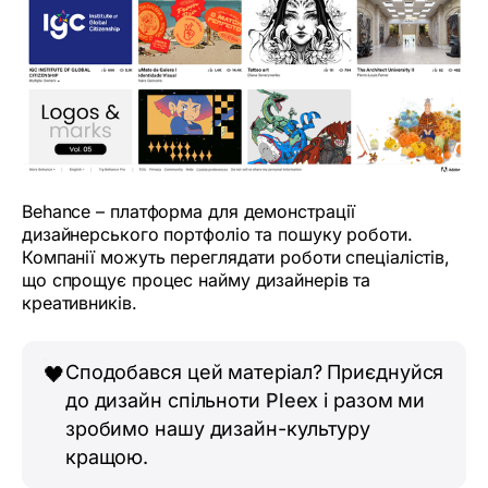
Behance – платформа для демонстрації
дизайнерського портфоліо та пошуку роботи.
Компанії можуть переглядати роботи спеціалістів,
що спрощує процес найму дизайнерів та
креативників.
Сподобався цей матеріал? Приєднуйся
🖤
до дизайн спільноти
Pleex
і разом ми
зробимо нашу дизайн-культуру
кращою.