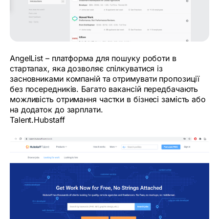
AngelList – платформа для пошуку роботи в
стартапах, яка дозволяє спілкуватися із
засновниками компаній та отримувати пропозиції
без посередників. Багато вакансій передбачають
можливість отримання частки в бізнесі замість або
на додаток до зарплати.
Talent.Hubstaff