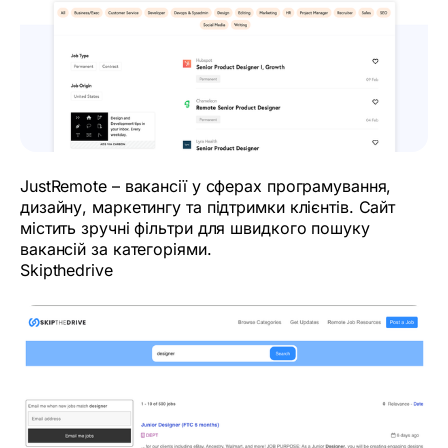
JustRemote – вакансії у сферах програмування,
дизайну, маркетингу та підтримки клієнтів. Сайт
містить зручні фільтри для швидкого пошуку
вакансій за категоріями.
Skipthedrive