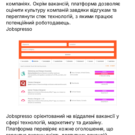
компаніях. Окрім вакансій, платформа дозволяє
оцінити культуру компаній завдяки відгукам та
переглянути стек технологій, з якими працює
потенційний роботодавець.
Jobspresso
Jobspresso орієнтований на віддалені вакансії у
сфері технологій, маркетингу та дизайну.
Платформа перевіряє кожне оголошення, що