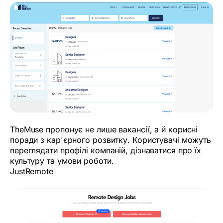
TheMuse пропонує не лише вакансії, а й корисні
поради з кар'єрного розвитку. Користувачі можуть
переглядати профілі компаній, дізнаватися про їх
культуру та умови роботи.
JustRemote