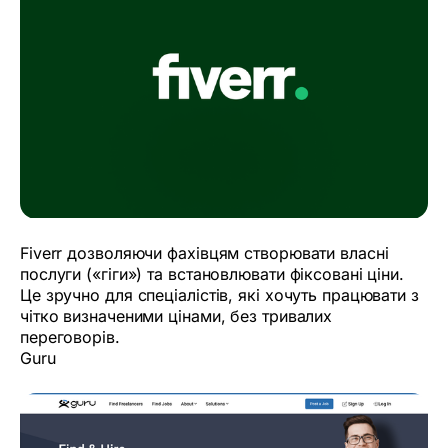
Fiverr дозволяючи фахівцям створювати власні
послуги («гіги») та встановлювати фіксовані ціни.
Це зручно для спеціалістів, які хочуть працювати з
чітко визначеними цінами, без тривалих
переговорів.
Guru