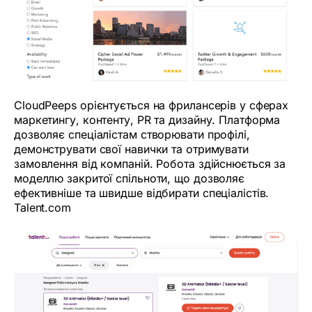
CloudPeeps орієнтується на фрилансерів у сферах
маркетингу, контенту, PR та дизайну. Платформа
дозволяє спеціалістам створювати профілі,
демонструвати свої навички та отримувати
замовлення від компаній. Робота здійснюється за
моделлю закритої спільноти, що дозволяє
ефективніше та швидше відбирати спеціалістів.
Talent.com