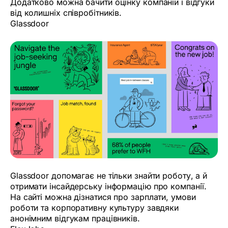
Додатково можна бачити оцінку компаній і відгуки
від колишніх співробітників.
Glassdoor
Glassdoor допомагає не тільки знайти роботу, а й
отримати інсайдерську інформацію про компанії.
На сайті можна дізнатися про зарплати, умови
роботи та корпоративну культуру завдяки
анонімним відгукам працівників.