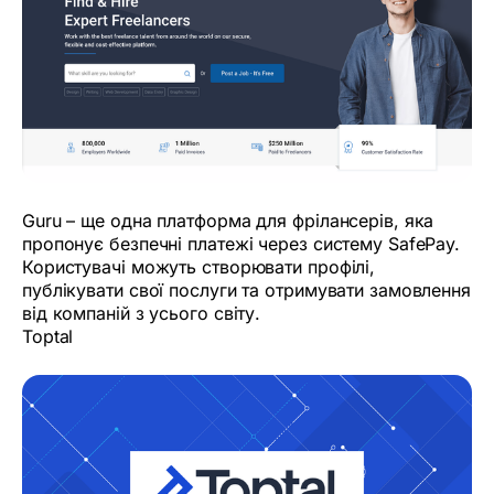
Guru – ще одна платформа для фрілансерів, яка
пропонує безпечні платежі через систему SafePay.
Користувачі можуть створювати профілі,
публікувати свої послуги та отримувати замовлення
від компаній з усього світу.
Toptal