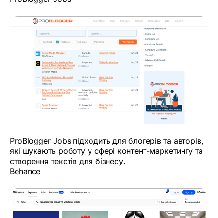
ProBlogger Jobs підходить для блогерів та авторів,
які шукають роботу у сфері контент-маркетингу та
створення текстів для бізнесу.
Behance