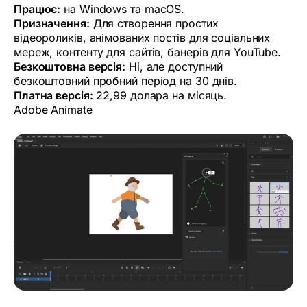
Працює:
на Windows та macOS.
Призначення:
Для створення простих
відеороликів, анімованих постів для соціальних
мереж, контенту для сайтів, банерів для YouTube.
Безкоштовна версія:
Ні, але доступний
безкоштовний пробний період на 30 днів.
Платна версія:
22,99 долара на місяць.
Adobe Animate