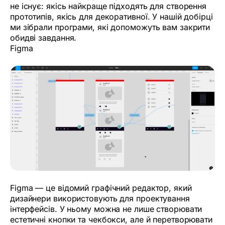
не існує: якісь найкраще підходять для створення
прототипів, якісь для декоративної. У нашій добірці
ми зібрали програми, які допоможуть вам закрити
обидві завдання.
Figma
Figma — це відомий графічний редактор, який
дизайнери використовують для проектування
інтерфейсів. У ньому можна не лише створювати
естетичні кнопки та чекбокси, але й перетворювати