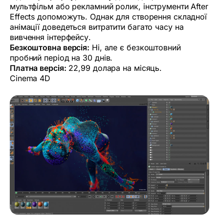
мультфільм або рекламний ролик, інструменти After
Effects допоможуть. Однак для створення складної
анімації доведеться витратити багато часу на
вивчення інтерфейсу.
Безкоштовна версія:
Ні, але є безкоштовний
пробний період на 30 днів.
Платна версія:
22,99 долара на місяць.
Cinema 4D