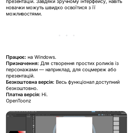
презентацій. Завдяки зручному інтерфейсу, навіть
новачки можуть швидко освоїтися з її
можливостями.
Працює:
на Windows.
Призначення:
Для створення простих роликів із
персонажами — наприклад, для соцмереж або
презентацій.
Безкоштовна версія:
Весь функціонал доступний
безкоштовно.
Платна версія:
Ні.
OpenToonz